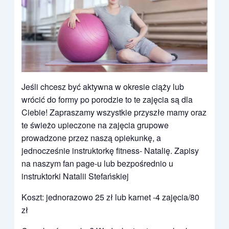
Jeśli chcesz być aktywna w okresie ciąży lub
wrócić do formy po porodzie to te zajęcia są dla
Ciebie! Zapraszamy wszystkie przyszłe mamy
oraz
te świeżo upieczone na zajęcia grupowe
prowadzone przez naszą opiekunkę, a
jednocześnie instruktorkę fitness- Natalię. Zapisy
na naszym fan page-u lub bezpośrednio u
instruktorki Natalii Stefańskiej
Koszt: jednorazowo 25 zł lub karnet -4 zajęcia/80
zł