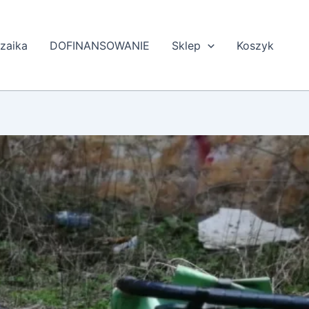
zaika
DOFINANSOWANIE
Sklep
Koszyk