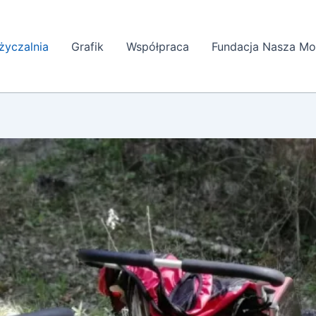
yczalnia
Grafik
Współpraca
Fundacja Nasza Mo