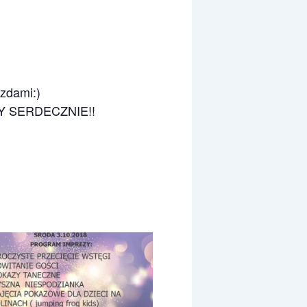
zdami:)
 SERDECZNIE!!