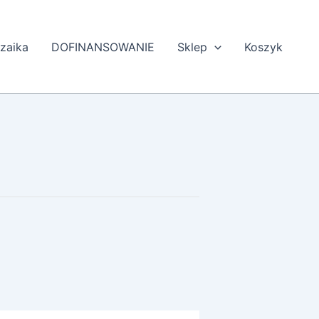
zaika
DOFINANSOWANIE
Sklep
Koszyk