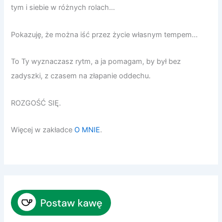
tym i siebie w różnych rolach…
Pokazuję, że można iść przez życie własnym tempem…
To Ty wyznaczasz rytm, a ja pomagam, by był bez
zadyszki, z czasem na złapanie oddechu.
ROZGOŚĆ SIĘ.
Więcej w zakładce
O MNIE
.