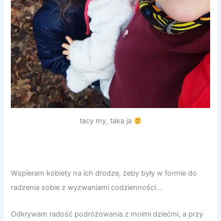
tacy my, taka ja
Wspieram kobiety na ich drodze, żeby były w formie do
radzenia sobie z wyzwaniami codzienności…
Odkrywam radość podróżowania z moimi dziećmi, a przy