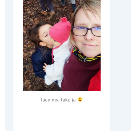
tacy my, taka ja