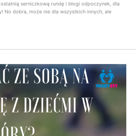
 ostatnią serniczkową rundę i błogi odpoczynek, dla
! No dobra, może nie dla wszystkich innych, ale