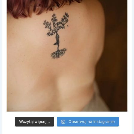
Wczytaj więcej...
Obserwuj na Instagramie