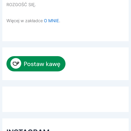
ROZGOŚĆ SIĘ.
Więcej w zakładce
O MNIE
.