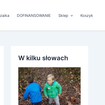
zaika
DOFINANSOWANIE
Sklep
Koszyk
W kilku słowach