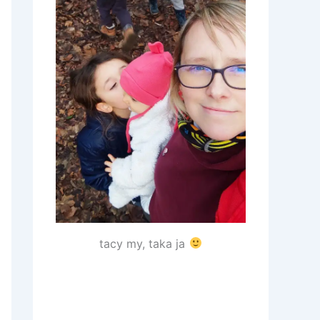
tacy my, taka ja