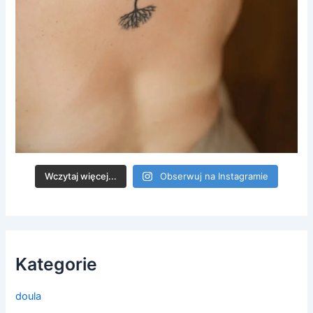
Wczytaj więcej...
Obserwuj na Instagramie
Kategorie
doula