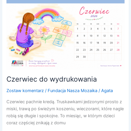
Czerwiec do wydrukowania
Zostaw komentarz
/
Fundacja Nasza Mozaika
/
Agata
Czerwiec pachnie kredą. Truskawkami jedzonymi prosto z
miski, trawą po świeżym koszeniu, wieczorami, które nagle
robią się długie i spokojne. To miesiąc, w którym dzieci
coraz częściej znikają z domu