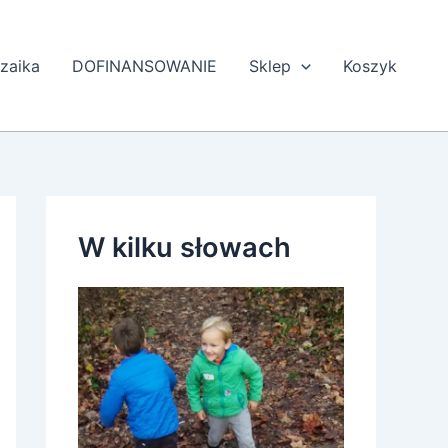
zaika
DOFINANSOWANIE
Sklep
Koszyk
W kilku słowach