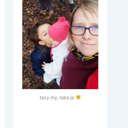
tacy my, taka ja