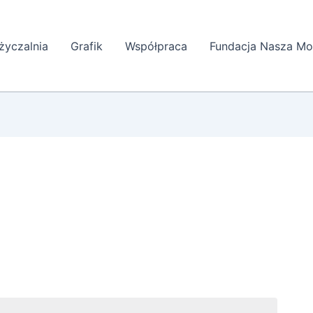
yczalnia
Grafik
Współpraca
Fundacja Nasza Mo