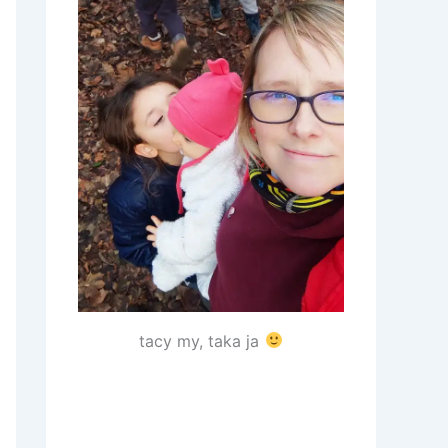
tacy my, taka ja