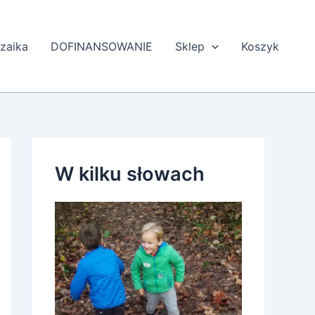
zaika
DOFINANSOWANIE
Sklep
Koszyk
W kilku słowach