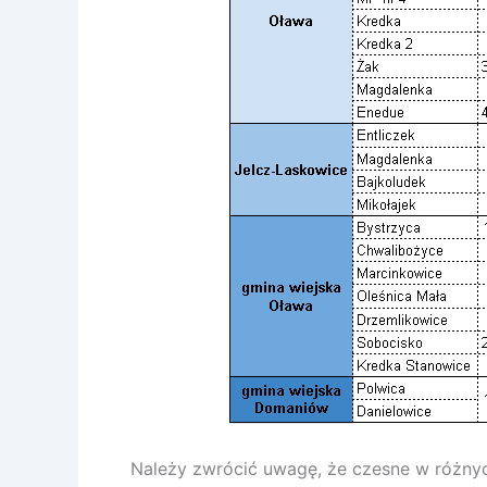
Należy zwrócić uwagę, że czesne w różny