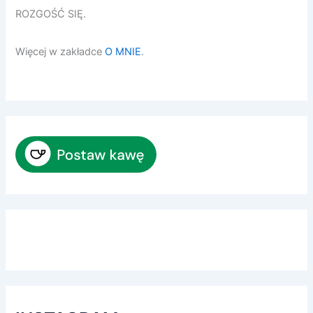
ROZGOŚĆ SIĘ.
Więcej w zakładce
O MNIE
.