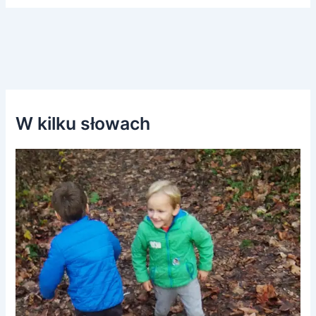
W kilku słowach