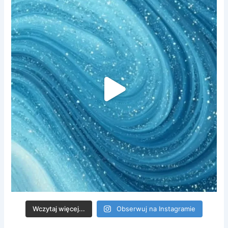
Wczytaj więcej...
Obserwuj na Instagramie