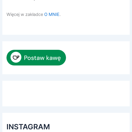
Więcej w zakładce
O MNIE
.
INSTAGRAM