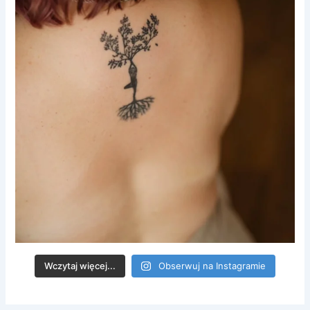
Wczytaj więcej...
Obserwuj na Instagramie