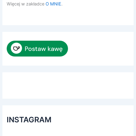
Więcej w zakładce
O MNIE
.
INSTAGRAM