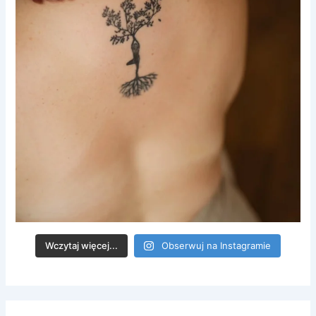
Wczytaj więcej...
Obserwuj na Instagramie