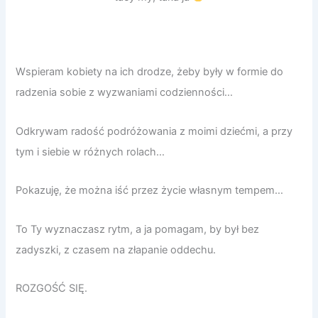
Wspieram kobiety na ich drodze, żeby były w formie do
radzenia sobie z wyzwaniami codzienności…
Odkrywam radość podróżowania z moimi dziećmi, a przy
tym i siebie w różnych rolach…
Pokazuję, że można iść przez życie własnym tempem…
To Ty wyznaczasz rytm, a ja pomagam, by był bez
zadyszki, z czasem na złapanie oddechu.
ROZGOŚĆ SIĘ.