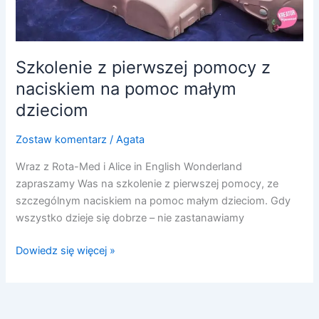
dzieciom
Szkolenie z pierwszej pomocy z
naciskiem na pomoc małym
dzieciom
Zostaw komentarz
/
Agata
Wraz z Rota-Med i Alice in English Wonderland
zapraszamy Was na szkolenie z pierwszej pomocy, ze
szczególnym naciskiem na pomoc małym dzieciom. Gdy
wszystko dzieje się dobrze – nie zastanawiamy
Dowiedz się więcej »