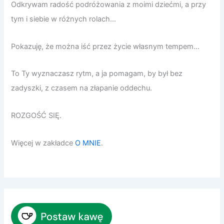
Odkrywam radość podróżowania z moimi dziećmi, a przy
tym i siebie w różnych rolach…
Pokazuję, że można iść przez życie własnym tempem…
To Ty wyznaczasz rytm, a ja pomagam, by był bez
zadyszki, z czasem na złapanie oddechu.
ROZGOŚĆ SIĘ.
Więcej w zakładce
O MNIE
.