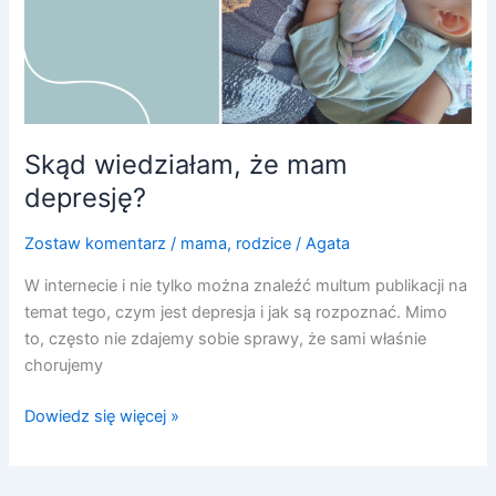
Skąd wiedziałam, że mam
depresję?
Zostaw komentarz
/
mama
,
rodzice
/
Agata
W internecie i nie tylko można znaleźć multum publikacji na
temat tego, czym jest depresja i jak są rozpoznać. Mimo
to, często nie zdajemy sobie sprawy, że sami właśnie
chorujemy
Dowiedz się więcej »