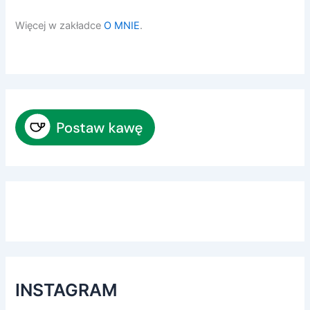
Więcej w zakładce
O MNIE
.
INSTAGRAM