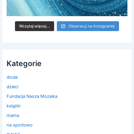
Wczytaj więcej...
Obserwuj na Instagramie
Kategorie
doula
dzieci
Fundacja Nasza Mozaika
książki
mama
na sportowo