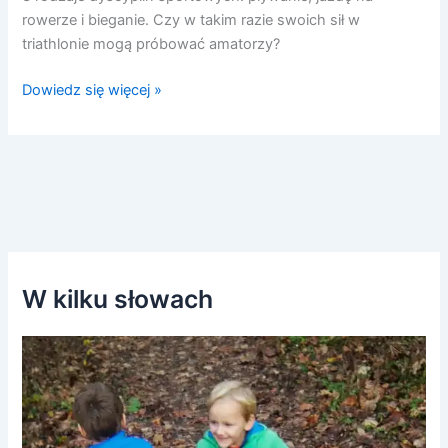
rowerze i bieganie. Czy w takim razie swoich sił w
triathlonie mogą próbować amatorzy?
Dowiedz się więcej »
W kilku słowach