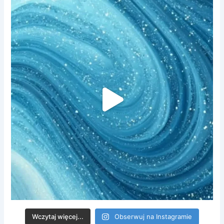
Wczytaj więcej...
Obserwuj na Instagramie