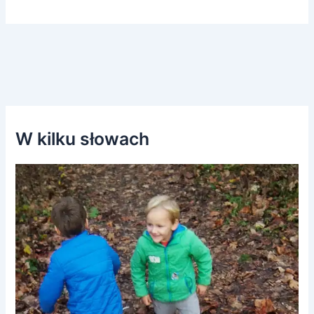
W kilku słowach