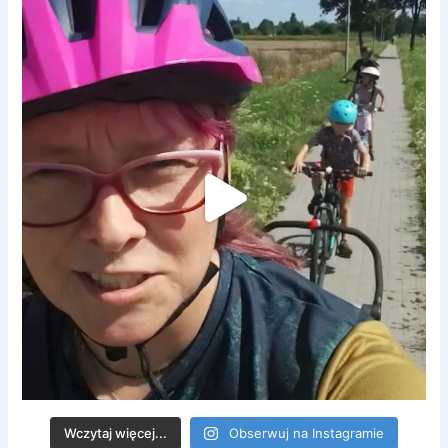
Wczytaj więcej...
Obserwuj na Instagramie