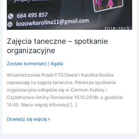
Zajęcia taneczne – spotkanie
organizacyjne
Zostaw komentarz
/
Agata
Wicemistrzowie Polski FTS Dawid i Karolina Kozów
zapraszają na zajęcia taneczne. Pierwsze spotkanie
organizacyjne odbędzie się w Centrum Kultury i
Czytelnictwa Gminy Domaniów 10.10.2018r. o godzinie
15:45. Nieco więcej informacji […]
Dowiedz się więcej »