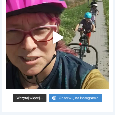
Wczytaj więcej...
Obserwuj na Instagramie