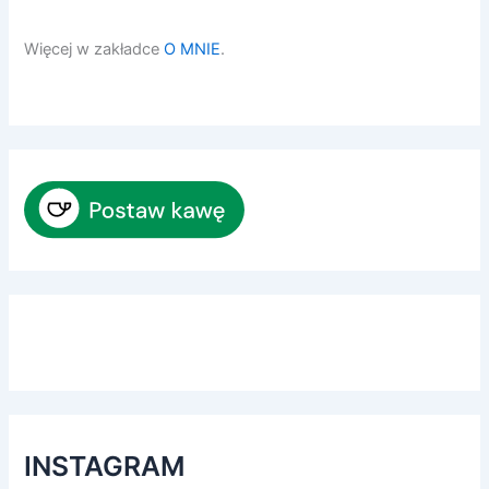
Więcej w zakładce
O MNIE
.
INSTAGRAM