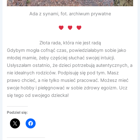
Ada z synami, fot. archiwum prywatne
Złota rada, która nie jest radą
Gdybym mogła cofnąć czas, powiedziałabym sobie jako
młodej mamie, żeby częściej słuchać swojej intuicji.
Usłyszałam ostatnio, że dzieci potrzebują autentycznych, a
nie idealnych rodziców. Podpisuję się pod tym. Masz
prawo chcieć, a nie tylko musieć pracować. Możesz mieć
swoje hobby i pielęgnować w sobie zdrowy egoizm. Ucz
się tego od swojego dziecka!
Podziel się: