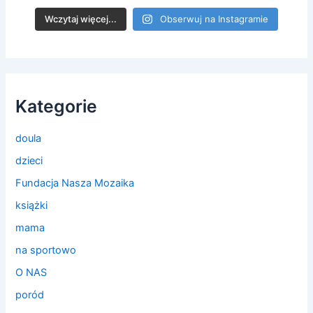
Wczytaj więcej...
Obserwuj na Instagramie
Kategorie
doula
dzieci
Fundacja Nasza Mozaika
książki
mama
na sportowo
O NAS
poród