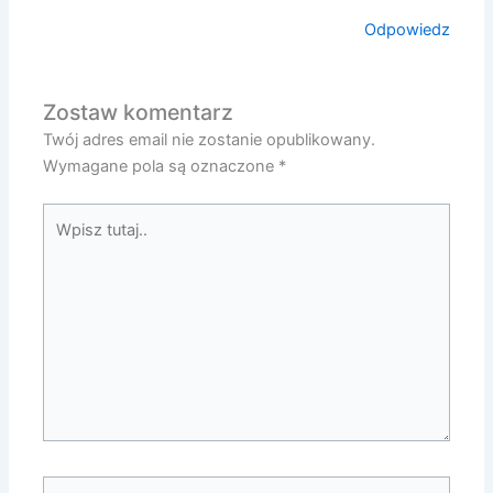
Odpowiedz
Zostaw komentarz
Twój adres email nie zostanie opublikowany.
Wymagane pola są oznaczone
*
Wpisz
tutaj..
Nazwa*