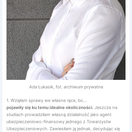
Ada Łukasik, fot. archiwum prywatne
1. Wzięłam sprawy we własne ręce, bo…
pojawiły się ku temu idealne okoliczności.
Jeszcze na
studiach prowadziłam własną działalność jako agent
ubezpieczeniowo-finansowy jednego z Towarzystw
Ubezpieczeniowych. Zawiesiłam ją jednak, decydując się