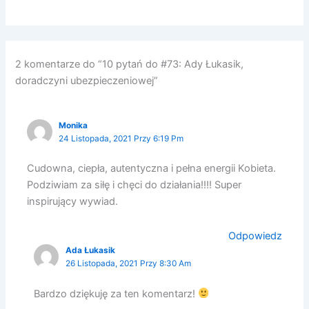
2 komentarze do “10 pytań do #73: Ady Łukasik,
doradczyni ubezpieczeniowej”
Monika
24 Listopada, 2021 Przy 6:19 Pm
Cudowna, ciepła, autentyczna i pełna energii Kobieta.
Podziwiam za siłę i chęci do działania!!!! Super
inspirujący wywiad.
Odpowiedz
Ada Łukasik
26 Listopada, 2021 Przy 8:30 Am
Bardzo dziękuję za ten komentarz!