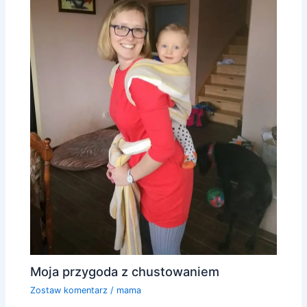
Moja przygoda z chustowaniem
Zostaw komentarz
/
mama