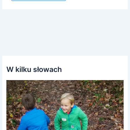
W kilku słowach