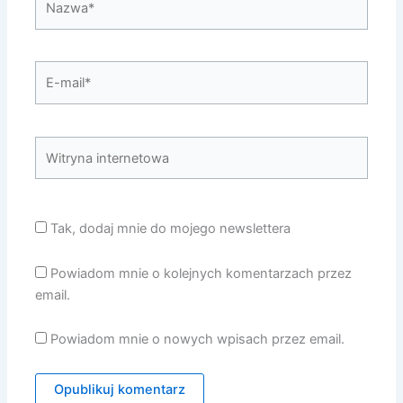
E-
mail*
Witryna
internetowa
Tak, dodaj mnie do mojego newslettera
Powiadom mnie o kolejnych komentarzach przez
email.
Powiadom mnie o nowych wpisach przez email.