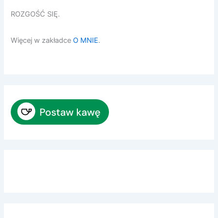
ROZGOŚĆ SIĘ.
Więcej w zakładce
O MNIE
.