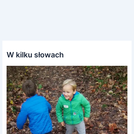
W kilku słowach