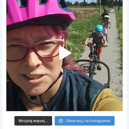
Wczytaj więcej...
Obserwuj na Instagramie