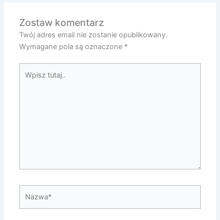
Zostaw komentarz
Twój adres email nie zostanie opublikowany.
Wymagane pola są oznaczone
*
Wpisz
tutaj..
Nazwa*