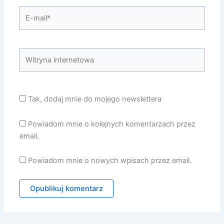
E-
mail*
Witryna
internetowa
Tak, dodaj mnie do mojego newslettera
Powiadom mnie o kolejnych komentarzach przez
email.
Powiadom mnie o nowych wpisach przez email.