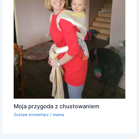
Moja przygoda z chustowaniem
Zostaw komentarz
/
mama