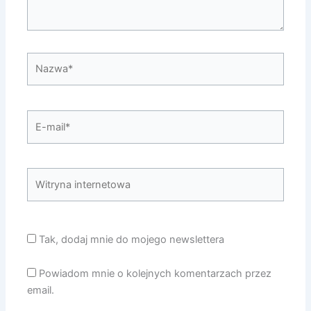
Nazwa*
E-
mail*
Witryna
internetowa
Tak, dodaj mnie do mojego newslettera
Powiadom mnie o kolejnych komentarzach przez
email.