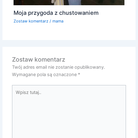
Moja przygoda z chustowaniem
Zostaw komentarz
/
mama
Zostaw komentarz
Twój adres email nie zostanie opublikowany.
Wymagane pola są oznaczone
*
Wpisz
tutaj..