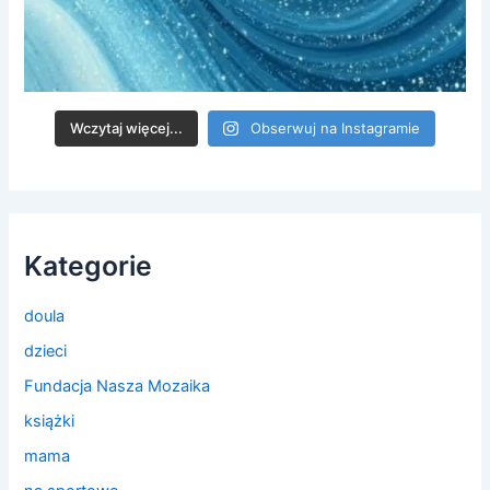
Wczytaj więcej...
Obserwuj na Instagramie
Kategorie
doula
dzieci
Fundacja Nasza Mozaika
książki
mama