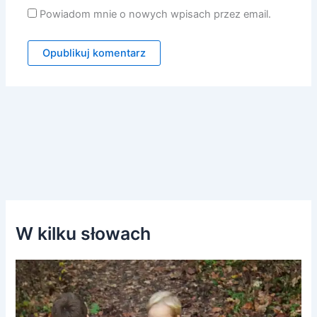
Powiadom mnie o nowych wpisach przez email.
W kilku słowach