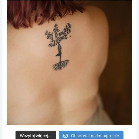
Wczytaj więcej...
Obserwuj na Instagramie