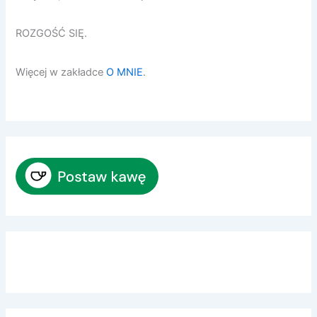
ROZGOŚĆ SIĘ.
Więcej w zakładce
O MNIE
.