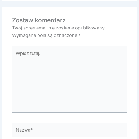
Zostaw komentarz
Twój adres email nie zostanie opublikowany.
Wymagane pola są oznaczone
*
Wpisz
tutaj..
Nazwa*