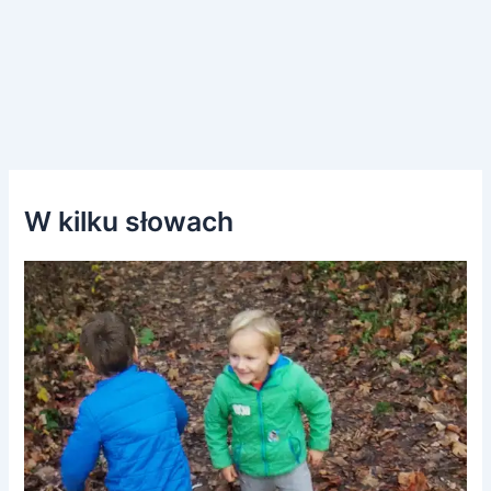
W kilku słowach