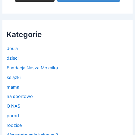
Kategorie
doula
dzieci
Fundacja Nasza Mozaika
książki
mama
na sportowo
O NAS
poród
rodzice