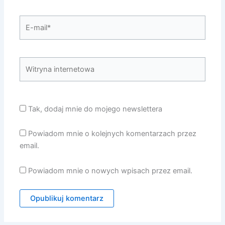
E-
mail*
Witryna
internetowa
Tak, dodaj mnie do mojego newslettera
Powiadom mnie o kolejnych komentarzach przez
email.
Powiadom mnie o nowych wpisach przez email.