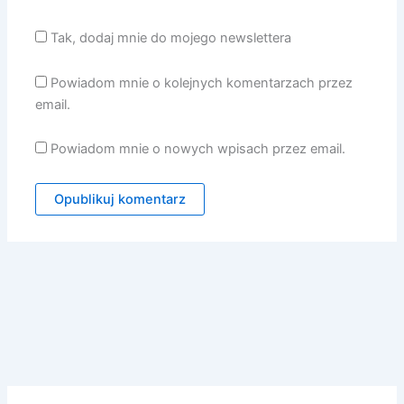
Tak, dodaj mnie do mojego newslettera
Powiadom mnie o kolejnych komentarzach przez
email.
Powiadom mnie o nowych wpisach przez email.