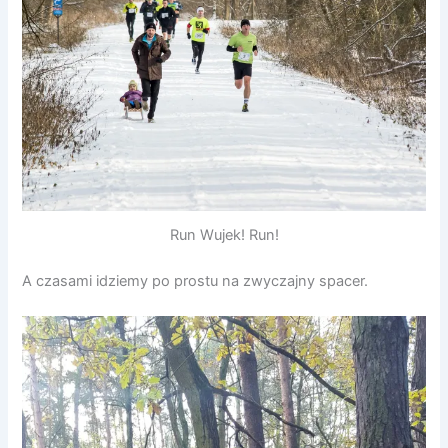
Run Wujek! Run!
A czasami idziemy po prostu na zwyczajny spacer.