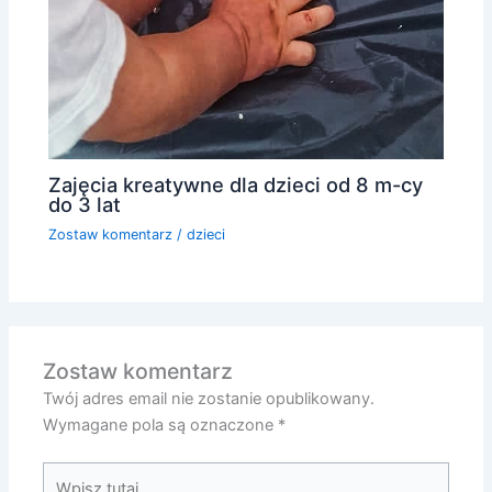
Zajęcia kreatywne dla dzieci od 8 m-cy
do 3 lat
Zostaw komentarz
/
dzieci
Zostaw komentarz
Twój adres email nie zostanie opublikowany.
Wymagane pola są oznaczone
*
Wpisz