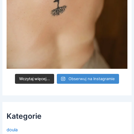
Wczytaj więcej...
Obserwuj na Instagramie
Kategorie
doula