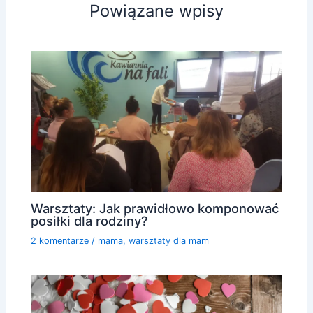
Powiązane wpisy
Warsztaty: Jak prawidłowo komponować
posiłki dla rodziny?
2 komentarze
/
mama
,
warsztaty dla mam