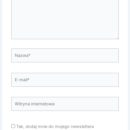
Nazwa*
E-
mail*
Witryna
internetowa
Tak, dodaj mnie do mojego newslettera