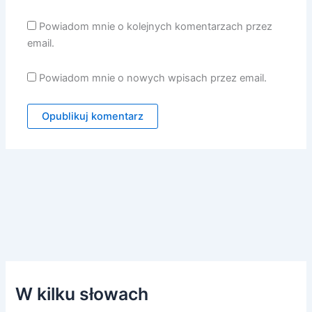
Powiadom mnie o kolejnych komentarzach przez
email.
Powiadom mnie o nowych wpisach przez email.
W kilku słowach