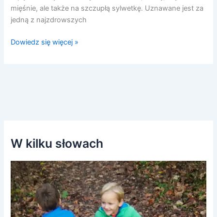
mięśnie, ale także na szczupłą sylwetkę. Uznawane jest za
jedną z najzdrowszych
Dowiedz się więcej »
W kilku słowach