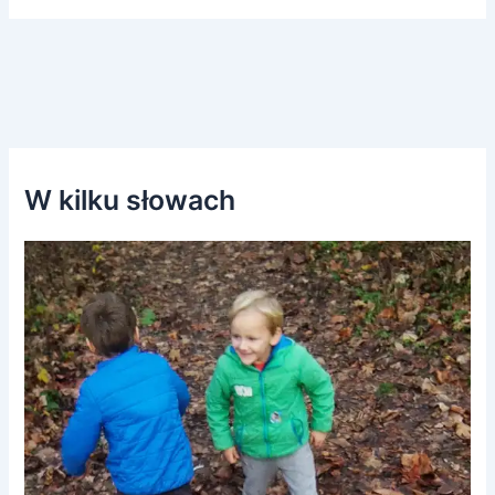
W kilku słowach