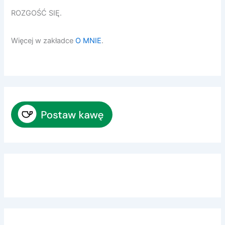
ROZGOŚĆ SIĘ.
Więcej w zakładce
O MNIE
.