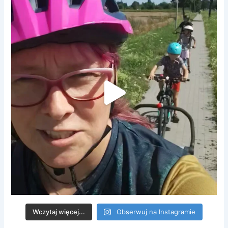
Wczytaj więcej...
Obserwuj na Instagramie