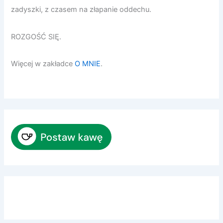
zadyszki, z czasem na złapanie oddechu.
ROZGOŚĆ SIĘ.
Więcej w zakładce
O MNIE
.