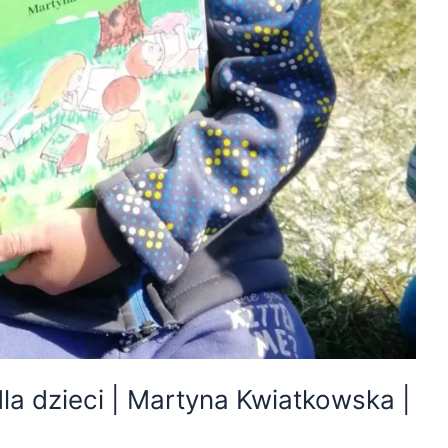
la dzieci | Martyna Kwiatkowska |