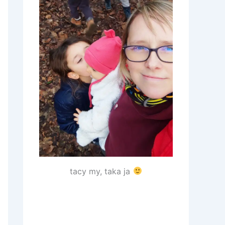
tacy my, taka ja