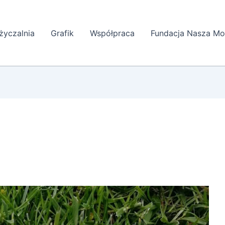
yczalnia
Grafik
Współpraca
Fundacja Nasza Mo