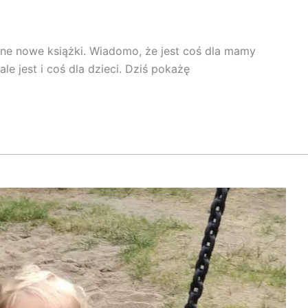
jne nowe książki. Wiadomo, że jest coś dla mamy
ale jest i coś dla dzieci. Dziś pokażę