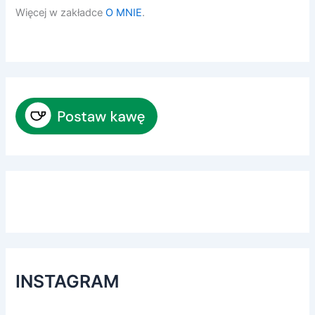
Więcej w zakładce
O MNIE
.
INSTAGRAM