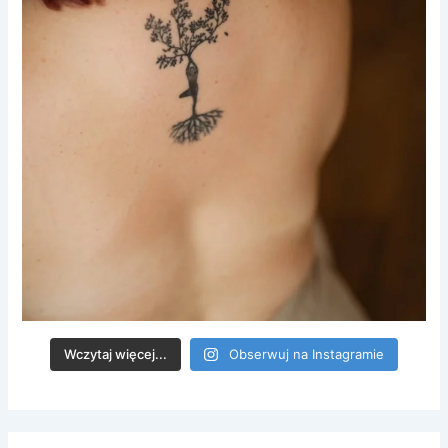
Wczytaj więcej...
Obserwuj na Instagramie