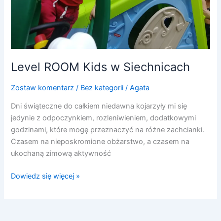
Level ROOM Kids w Siechnicach
Zostaw komentarz
/
Bez kategorii
/
Agata
Dni świąteczne do całkiem niedawna kojarzyły mi się
jedynie z odpoczynkiem, rozleniwieniem, dodatkowymi
godzinami, które mogę przeznaczyć na różne zachcianki.
Czasem na nieposkromione obżarstwo, a czasem na
ukochaną zimową aktywność
Dowiedz się więcej »