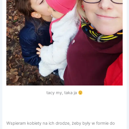
tacy my, taka ja
Wspieram kobiety na ich drodze, żeby były w formie do