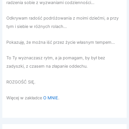
radzenia sobie z wyzwaniami codzienności…
Odkrywam radość podróżowania z moimi dziećmi, a przy
tym i siebie w różnych rolach…
Pokazuję, że można iść przez życie własnym tempem…
To Ty wyznaczasz rytm, a ja pomagam, by był bez
zadyszki, z czasem na złapanie oddechu.
ROZGOŚĆ SIĘ.
Więcej w zakładce
O MNIE
.