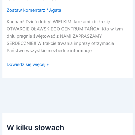
Zostaw komentarz
/
Agata
Kochani! Dzień dobry! WIELKIMI krokami zbliża się
OTWARCIE OŁAWSKIEGO CENTRUM TAŃCA! Kto w tym
dniu pragnie świętować z NAMI ZAPRASZAMY
SERDECZNIE!! W trakcie trwania imprezy otrzymacie
Państwo wszystkie niezbędne informacje
Dowiedz się więcej »
W kilku słowach