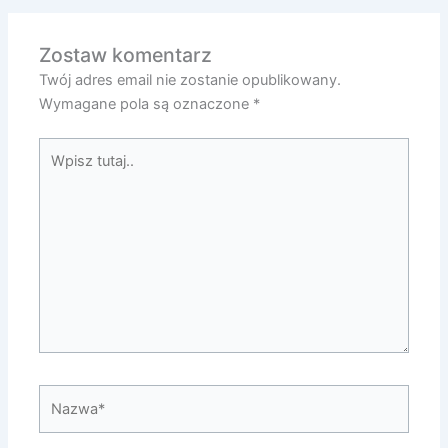
Zostaw komentarz
Twój adres email nie zostanie opublikowany.
Wymagane pola są oznaczone
*
Wpisz
tutaj..
Nazwa*