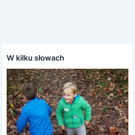
W kilku słowach