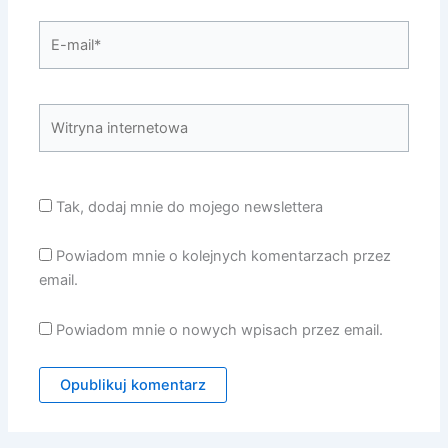
E-
mail*
Witryna
internetowa
Tak, dodaj mnie do mojego newslettera
Powiadom mnie o kolejnych komentarzach przez
email.
Powiadom mnie o nowych wpisach przez email.