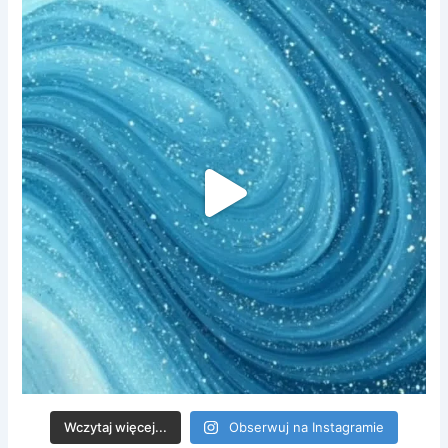
Wczytaj więcej...
Obserwuj na Instagramie