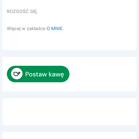
ROZGOŚĆ SIĘ.
Więcej w zakładce
O MNIE
.