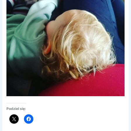
Podziel się: