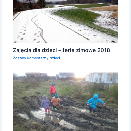
Zajęcia dla dzieci – ferie zimowe 2018
Zostaw komentarz
/
dzieci