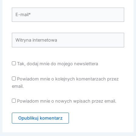
E-
mail*
Witryna
internetowa
Tak, dodaj mnie do mojego newslettera
Powiadom mnie o kolejnych komentarzach przez
email.
Powiadom mnie o nowych wpisach przez email.