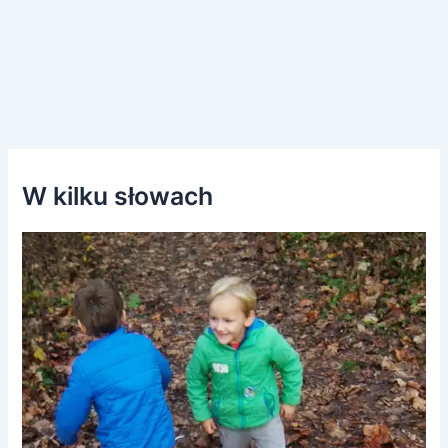
W kilku słowach