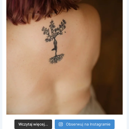
Wczytaj więcej...
Obserwuj na Instagramie