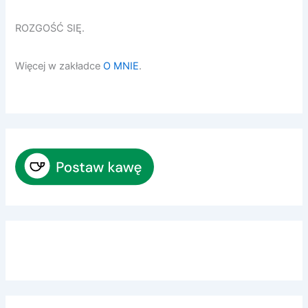
ROZGOŚĆ SIĘ.
Więcej w zakładce
O MNIE
.