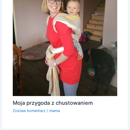
Moja przygoda z chustowaniem
Zostaw komentarz
/
mama