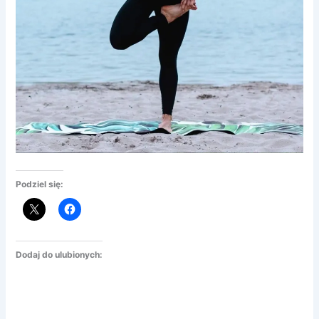
Podziel się:
Dodaj do ulubionych: