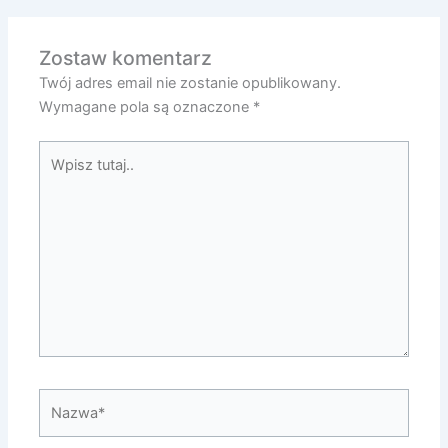
Zostaw komentarz
Twój adres email nie zostanie opublikowany.
Wymagane pola są oznaczone
*
Wpisz
tutaj..
Nazwa*