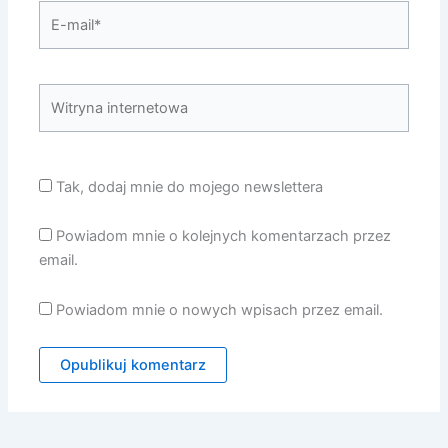
E-
mail*
Witryna
internetowa
Tak, dodaj mnie do mojego newslettera
Powiadom mnie o kolejnych komentarzach przez
email.
Powiadom mnie o nowych wpisach przez email.