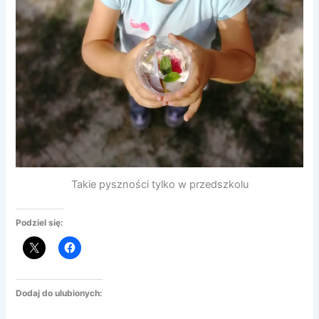
Takie pyszności tylko w przedszkolu
Podziel się:
Dodaj do ulubionych: