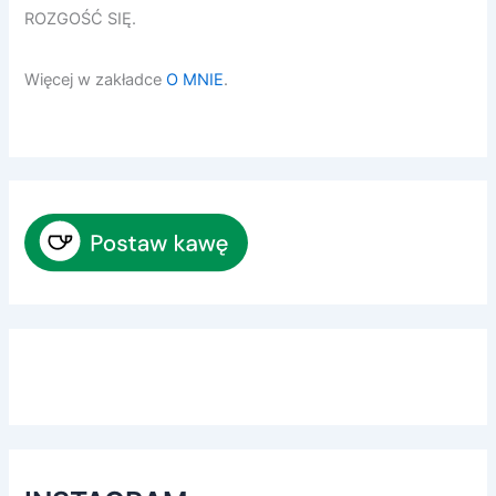
ROZGOŚĆ SIĘ.
Więcej w zakładce
O MNIE
.