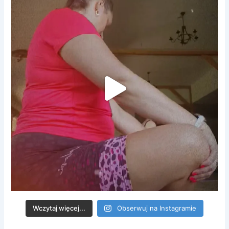
Wczytaj więcej...
Obserwuj na Instagramie