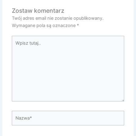
Zostaw komentarz
Twój adres email nie zostanie opublikowany.
Wymagane pola są oznaczone
*
Wpisz
tutaj..
Nazwa*