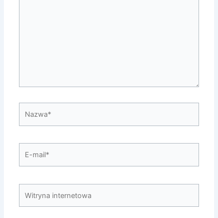
Nazwa*
E-
mail*
Witryna
internetowa