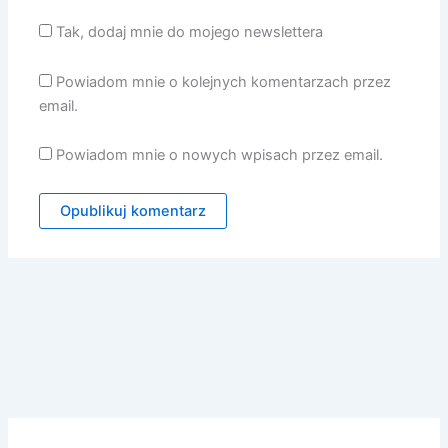
Tak, dodaj mnie do mojego newslettera
Powiadom mnie o kolejnych komentarzach przez
email.
Powiadom mnie o nowych wpisach przez email.