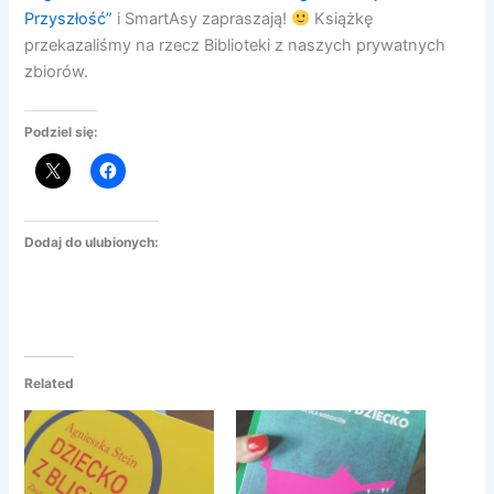
Przyszłość”
i SmartAsy zapraszają!
Książkę
przekazaliśmy na rzecz Biblioteki z naszych prywatnych
zbiorów.
Podziel się:
Dodaj do ulubionych:
Related