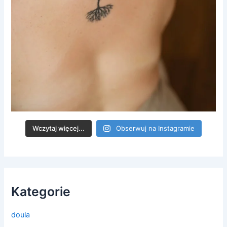
Wczytaj więcej...
Obserwuj na Instagramie
Kategorie
doula