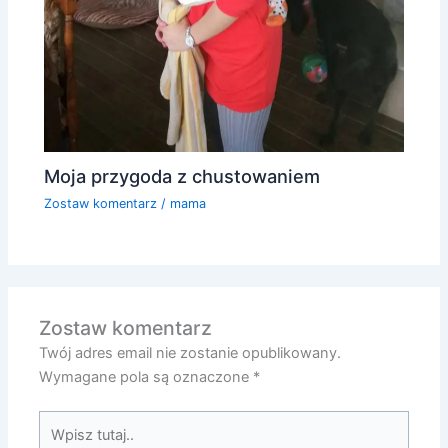
Moja przygoda z chustowaniem
Zostaw komentarz
/
mama
Zostaw komentarz
Twój adres email nie zostanie opublikowany.
Wymagane pola są oznaczone
*
Wpisz
tutaj..