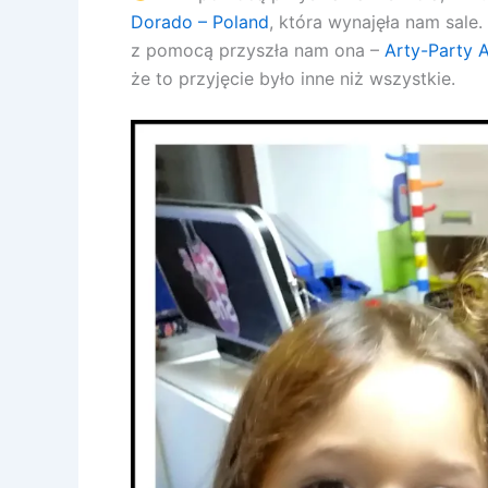
Dorado – Poland
, która wynajęła nam sale.
z pomocą przyszła nam ona –
Arty-Party 
że to przyjęcie było inne niż wszystkie.