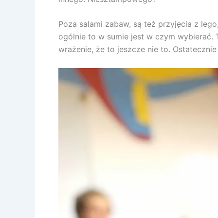
Poza salami zabaw, są też przyjęcia z lego
ogólnie to w sumie jest w czym wybierać. 
wrażenie, że to jeszcze nie to. Ostateczni