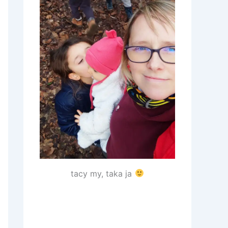
tacy my, taka ja