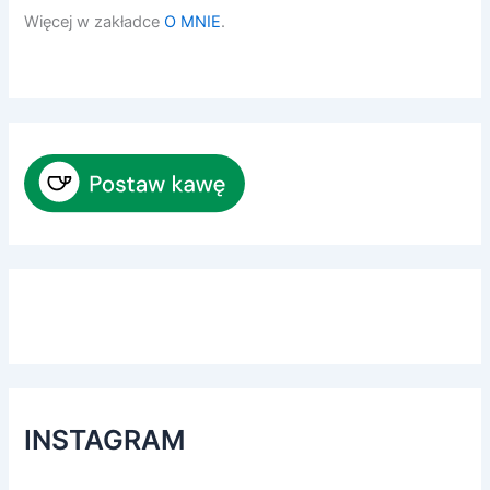
Więcej w zakładce
O MNIE
.
INSTAGRAM