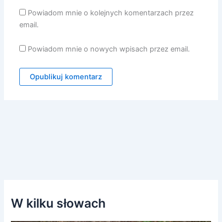
Powiadom mnie o kolejnych komentarzach przez
email.
Powiadom mnie o nowych wpisach przez email.
W kilku słowach