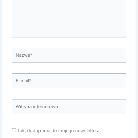
Nazwa*
E-
mail*
Witryna
internetowa
Tak, dodaj mnie do mojego newslettera