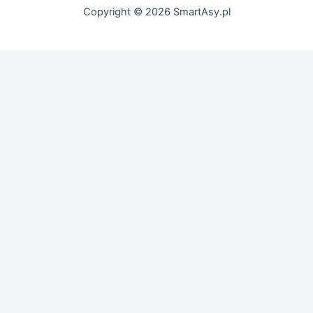
Copyright © 2026 SmartAsy.pl