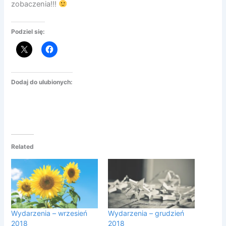
zobaczenia!!!
Podziel się:
Dodaj do ulubionych:
Related
Wydarzenia – wrzesień
Wydarzenia – grudzień
2018
2018