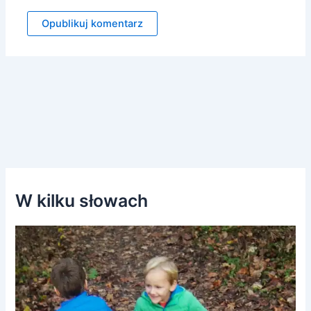
W kilku słowach