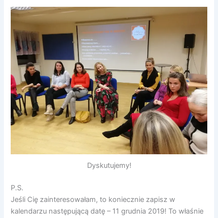
Dyskutujemy!
P.S.
Jeśli Cię zainteresowałam, to koniecznie zapisz w
kalendarzu następującą datę – 11 grudnia 2019! To właśnie