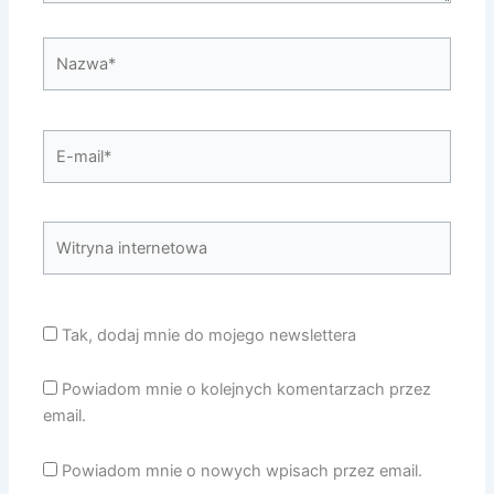
Nazwa*
E-
mail*
Witryna
internetowa
Tak, dodaj mnie do mojego newslettera
Powiadom mnie o kolejnych komentarzach przez
email.
Powiadom mnie o nowych wpisach przez email.