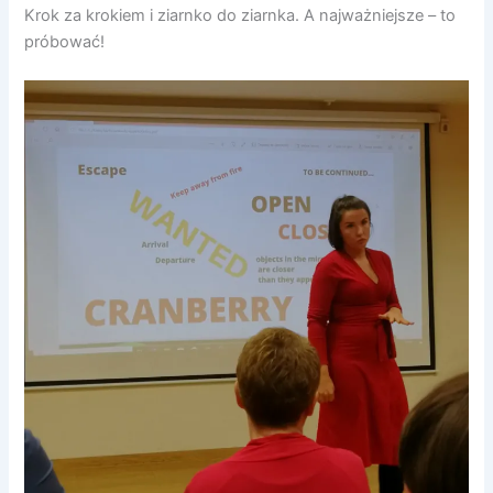
Krok za krokiem i ziarnko do ziarnka. A najważniejsze – to
próbować!