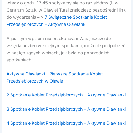
wtedy o godz. 17:45 spotykamy się po raz siódmy (!) w
Centrum Sztuki w Oławie! Tutaj znajdziesz bezpośredni link
do wydarzenia – >
7 Świąteczne Spotkanie Kobiet
Przedsiębiorczych – Aktywne Oławianki
.
A jeśli tym wpisem nie przekonałam Was jeszcze do
wzięcia udziału w kolejnym spotkaniu, możecie podpatrzeć
w następujących wpisach, jak było na poprzednich
spotkaniach.
Aktywne Oławianki – Pierwsze Spotkanie Kobiet
Przedsiębiorczych w Oławie
2 Spotkanie Kobiet Przedsiębiorczych – Aktywne Oławianki
3 Spotkanie Kobiet Przedsiębiorczych – Aktywne Oławianki
4 Spotkanie Kobiet Przedsiębiorczych – Aktywne Oławianki