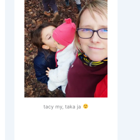
tacy my, taka ja