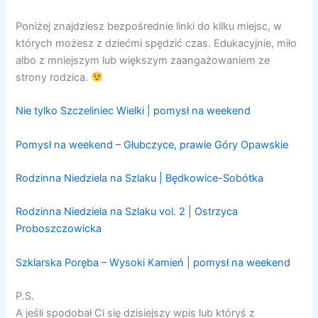
Poniżej znajdziesz bezpośrednie linki do kilku miejsc, w
których możesz z dziećmi spędzić czas. Edukacyjnie, miło
albo z mniejszym lub większym zaangażowaniem ze
strony rodzica.
Nie tylko Szczeliniec Wielki | pomysł na weekend
Pomysł na weekend – Głubczyce, prawie Góry Opawskie
Rodzinna Niedziela na Szlaku | Będkowice-Sobótka
Rodzinna Niedziela na Szlaku vol. 2 | Ostrzyca
Proboszczowicka
Szklarska Poręba – Wysoki Kamień | pomysł na weekend
P.S.
A jeśli spodobał Ci się dzisiejszy wpis lub któryś z