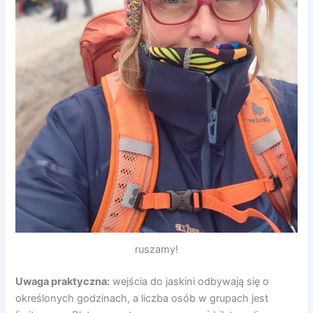
ruszamy!
Uwaga praktyczna:
wejścia do jaskini odbywają się o
określonych godzinach, a liczba osób w grupach jest