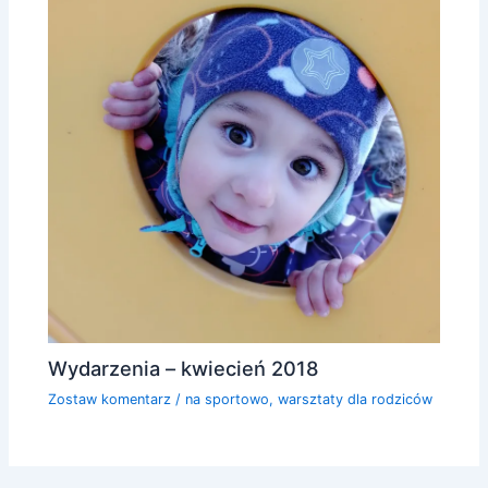
Wydarzenia – kwiecień 2018
Zostaw komentarz
/
na sportowo
,
warsztaty dla rodziców