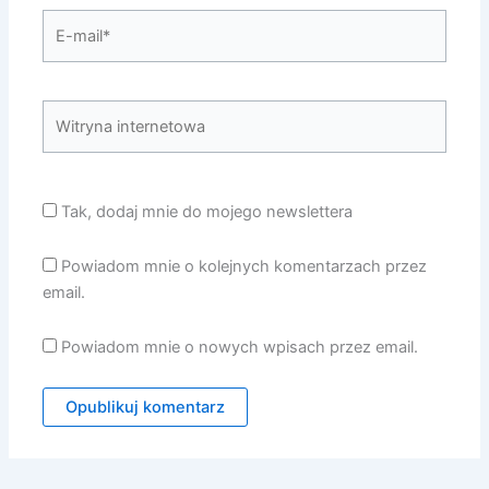
E-
mail*
Witryna
internetowa
Tak, dodaj mnie do mojego newslettera
Powiadom mnie o kolejnych komentarzach przez
email.
Powiadom mnie o nowych wpisach przez email.