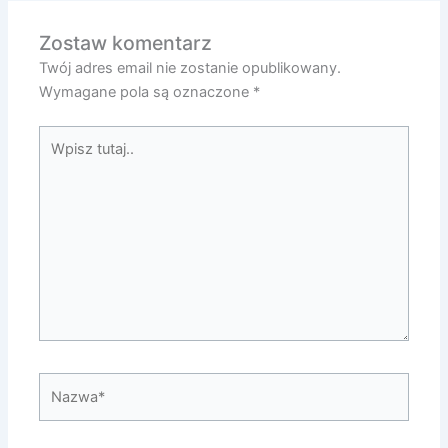
Zostaw komentarz
Twój adres email nie zostanie opublikowany.
Wymagane pola są oznaczone
*
Wpisz
tutaj..
Nazwa*