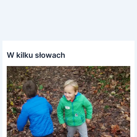
W kilku słowach