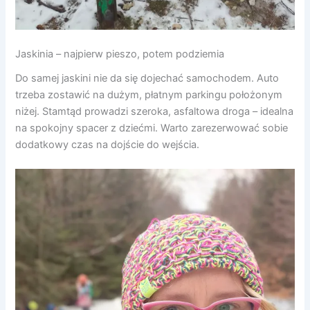
Jaskinia – najpierw pieszo, potem podziemia
Do samej jaskini nie da się dojechać samochodem. Auto
trzeba zostawić na dużym, płatnym parkingu położonym
niżej. Stamtąd prowadzi szeroka, asfaltowa droga – idealna
na spokojny spacer z dziećmi. Warto zarezerwować sobie
dodatkowy czas na dojście do wejścia.