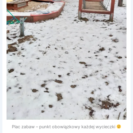
Plac zabaw – punkt obowiązkowy każdej wycieczki