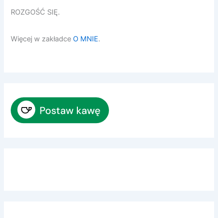
ROZGOŚĆ SIĘ.
Więcej w zakładce
O MNIE
.