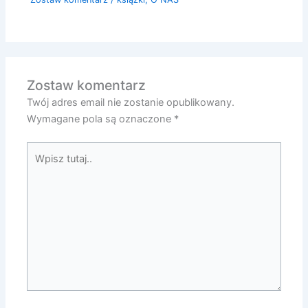
Zostaw komentarz
Twój adres email nie zostanie opublikowany.
Wymagane pola są oznaczone
*
Wpisz
tutaj..