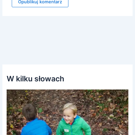
W kilku słowach