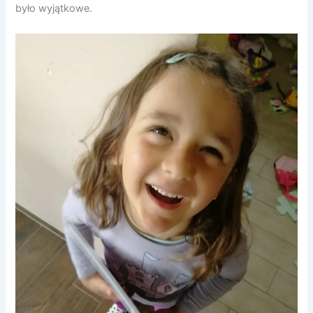
było wyjątkowe.