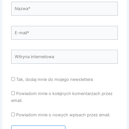
Nazwa*
E-
mail*
Witryna
internetowa
Tak, dodaj mnie do mojego newslettera
Powiadom mnie o kolejnych komentarzach przez
email.
Powiadom mnie o nowych wpisach przez email.