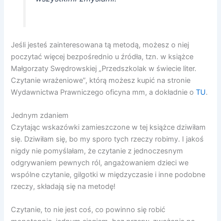
Jeśli jesteś zainteresowana tą metodą, możesz o niej
poczytać więcej bezpośrednio u źródła, tzn. w książce
Małgorzaty Swędrowskiej „Przedszkolak w świecie liter.
Czytanie wrażeniowe”, którą możesz kupić na stronie
Wydawnictwa Prawniczego oficyna mm, a dokładnie o
TU
.
Jednym zdaniem
Czytając wskazówki zamieszczone w tej książce dziwiłam
się. Dziwiłam się, bo my sporo tych rzeczy robimy. I jakoś
nigdy nie pomyślałam, że czytanie z jednoczesnym
odgrywaniem pewnych ról, angażowaniem dzieci we
wspólne czytanie, gilgotki w międzyczasie i inne podobne
rzeczy, składają się na metodę!
Czytanie, to nie jest coś, co powinno się robić