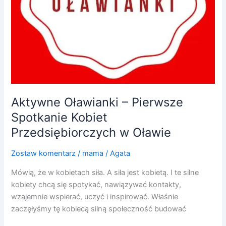
Aktywne Oławianki – Pierwsze
Spotkanie Kobiet
Przedsiębiorczych w Oławie
Zostaw komentarz
/
mama
/
Agata
Mówią, że w kobietach siła. A siła jest kobietą. I te silne
kobiety chcą się spotykać, nawiązywać kontakty,
wzajemnie wspierać, uczyć i inspirować. Właśnie
zaczęłyśmy tę kobiecą silną społeczność budować