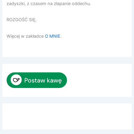
zadyszki, z czasem na złapanie oddechu.
ROZGOŚĆ SIĘ.
Więcej w zakładce
O MNIE
.