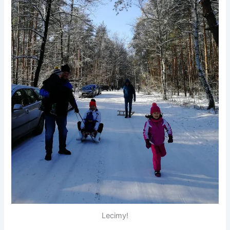
Lecimy!