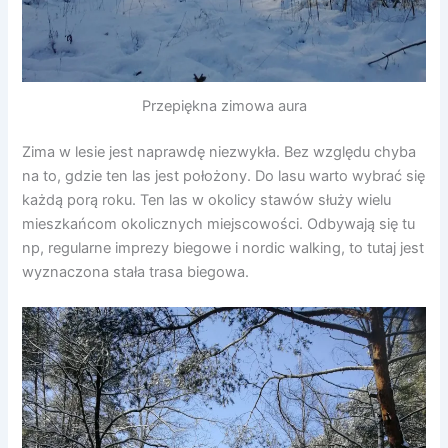
Przepiękna zimowa aura
Zima w lesie jest naprawdę niezwykła. Bez względu chyba
na to, gdzie ten las jest położony. Do lasu warto wybrać się
każdą porą roku. Ten las w okolicy stawów służy wielu
mieszkańcom okolicznych miejscowości. Odbywają się tu
np, regularne imprezy biegowe i nordic walking, to tutaj jest
wyznaczona stała trasa biegowa.