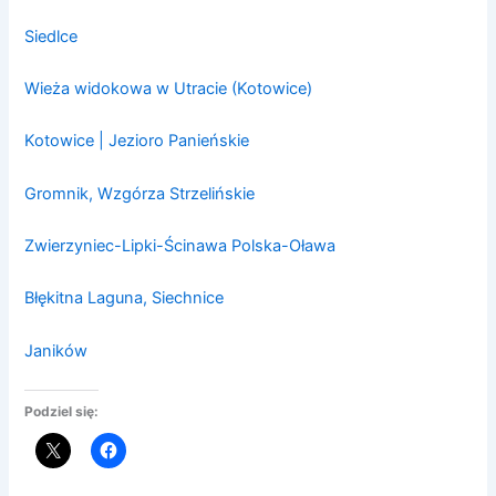
Siedlce
Wieża widokowa w Utracie (Kotowice)
Kotowice | Jezioro Panieńskie
Gromnik, Wzgórza Strzelińskie
Zwierzyniec-Lipki-Ścinawa Polska-Oława
Błękitna Laguna, Siechnice
Janików
Podziel się: