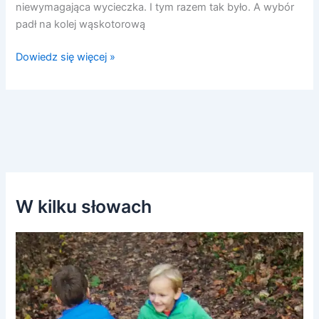
niewymagająca wycieczka. I tym razem tak było. A wybór
padł na kolej wąskotorową
Dowiedz się więcej »
W kilku słowach